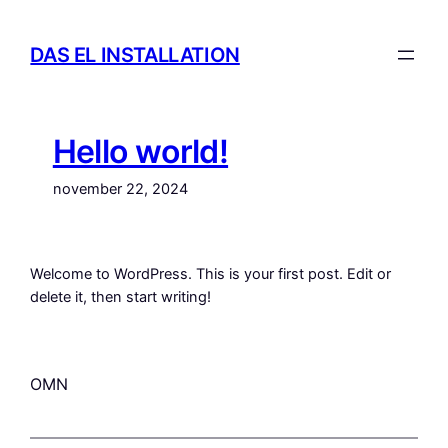
Spring
til
DAS EL INSTALLATION
indhold
Hello world!
november 22, 2024
Welcome to WordPress. This is your first post. Edit or
delete it, then start writing!
OMN