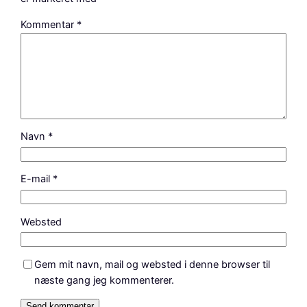
Kommentar
*
Navn
*
E-mail
*
Websted
Gem mit navn, mail og websted i denne browser til
næste gang jeg kommenterer.