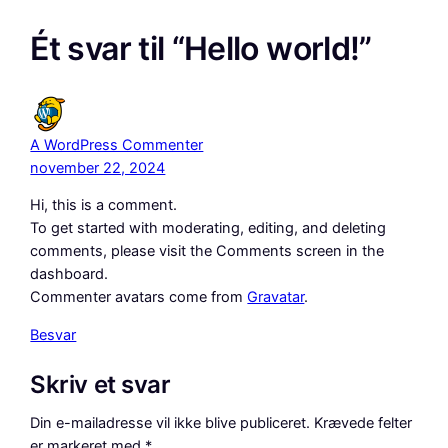
Ét svar til “Hello world!”
A WordPress Commenter
november 22, 2024
Hi, this is a comment.
To get started with moderating, editing, and deleting
comments, please visit the Comments screen in the
dashboard.
Commenter avatars come from
Gravatar
.
Besvar
Skriv et svar
Din e-mailadresse vil ikke blive publiceret.
Krævede felter
er markeret med
*